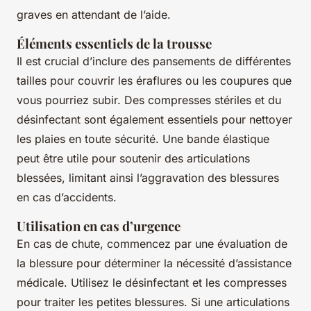
graves en attendant de l’aide.
Éléments essentiels de la trousse
Il est crucial d’inclure des pansements de différentes
tailles pour couvrir les éraflures ou les coupures que
vous pourriez subir. Des compresses stériles et du
désinfectant sont également essentiels pour nettoyer
les plaies en toute sécurité. Une bande élastique
peut être utile pour soutenir des articulations
blessées, limitant ainsi l’aggravation des blessures
en cas d’accidents.
Utilisation en cas d’urgence
En cas de chute, commencez par une évaluation de
la blessure pour déterminer la nécessité d’assistance
médicale. Utilisez le désinfectant et les compresses
pour traiter les petites blessures. Si une articulations