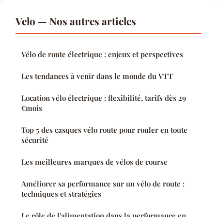
Velo — Nos autres articles
Vélo de route électrique : enjeux et perspectives
Les tendances à venir dans le monde du VTT
Location vélo électrique : flexibilité, tarifs dès 29
€mois
Top 5 des casques vélo route pour rouler en toute
sécurité
Les meilleures marques de vélos de course
Améliorer sa performance sur un vélo de route :
techniques et stratégies
Le rôle de l'alimentation dans la performance en