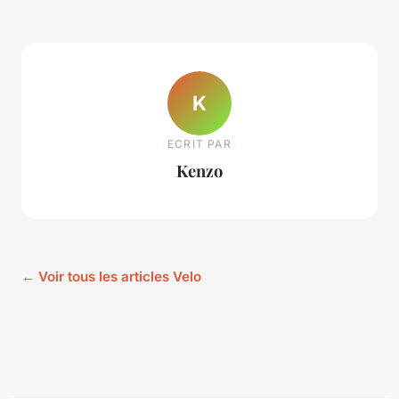
K
ECRIT PAR
Kenzo
← Voir tous les articles Velo