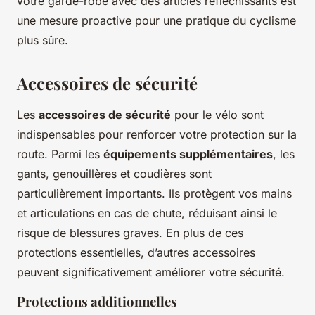
votre garde-robe avec des articles réfléchissants est
une mesure proactive pour une pratique du cyclisme
plus sûre.
Accessoires de sécurité
Les
accessoires de sécurité
pour le vélo sont
indispensables pour renforcer votre protection sur la
route. Parmi les
équipements supplémentaires
, les
gants, genouillères et coudières
sont
particulièrement importants. Ils protègent vos mains
et articulations en cas de chute, réduisant ainsi le
risque de blessures graves. En plus de ces
protections essentielles, d’autres accessoires
peuvent significativement améliorer votre sécurité.
Protections additionnelles