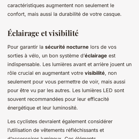
caractéristiques augmentent non seulement le
confort, mais aussi la durabilité de votre casque.
Éclairage et visibilité
Pour garantir la
sécurité nocturne
lors de vos
sorties à vélo, un bon système d’
éclairage
est
indispensable. Les lumières avant et arrière jouent un
rôle crucial en augmentant votre
visibilité
, non
seulement pour vous permettre de voir, mais aussi
pour être vu par les autres. Les lumières LED sont
souvent recommandées pour leur efficacité
énergétique et leur luminosité.
Les cyclistes devraient également considérer
l’utilisation de vêtements réfléchissants et
d’accessoires lumineux. Ces éléments