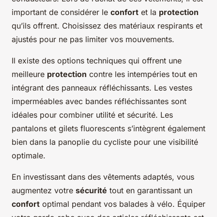
important de considérer le
confort
et la
protection
qu’ils offrent. Choisissez des matériaux respirants et
ajustés pour ne pas limiter vos mouvements.
Il existe des options techniques qui offrent une
meilleure
protection
contre les intempéries tout en
intégrant des panneaux réfléchissants. Les vestes
imperméables avec bandes réfléchissantes sont
idéales pour combiner utilité et sécurité. Les
pantalons et gilets fluorescents s’intègrent également
bien dans la panoplie du cycliste pour une visibilité
optimale.
En investissant dans des vêtements adaptés, vous
augmentez votre
sécurité
tout en garantissant un
confort
optimal pendant vos balades à vélo. Équiper