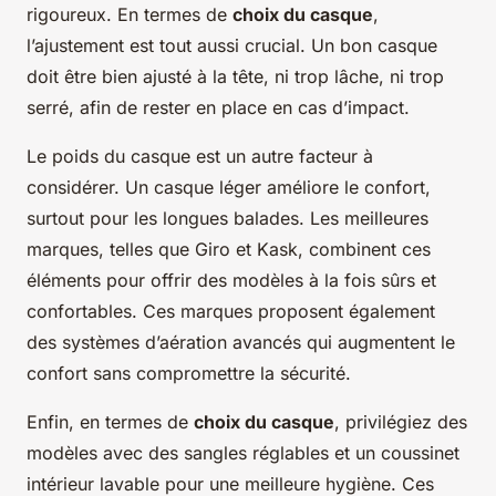
rigoureux. En termes de
choix du casque
,
l’ajustement est tout aussi crucial. Un bon casque
doit être bien ajusté à la tête, ni trop lâche, ni trop
serré, afin de rester en place en cas d’impact.
Le poids du casque est un autre facteur à
considérer. Un casque léger améliore le confort,
surtout pour les longues balades. Les meilleures
marques, telles que Giro et Kask, combinent ces
éléments pour offrir des modèles à la fois sûrs et
confortables. Ces marques proposent également
des systèmes d’aération avancés qui augmentent le
confort sans compromettre la sécurité.
Enfin, en termes de
choix du casque
, privilégiez des
modèles avec des sangles réglables et un coussinet
intérieur lavable pour une meilleure hygiène. Ces