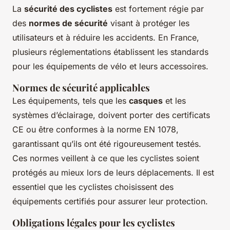
La
sécurité des cyclistes
est fortement régie par
des
normes de sécurité
visant à protéger les
utilisateurs et à réduire les accidents. En France,
plusieurs réglementations établissent les standards
pour les équipements de vélo et leurs accessoires.
Normes de sécurité applicables
Les équipements, tels que les
casques
et les
systèmes d’éclairage, doivent porter des certificats
CE ou être conformes à la norme EN 1078,
garantissant qu’ils ont été rigoureusement testés.
Ces normes veillent à ce que les cyclistes soient
protégés au mieux lors de leurs déplacements. Il est
essentiel que les cyclistes choisissent des
équipements certifiés pour assurer leur protection.
Obligations légales pour les cyclistes