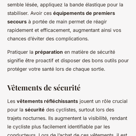
semble lésée, appliquez la bande élastique pour la
stabiliser. Avoir ces
équipements de premiers
secours
à portée de main permet de réagir
rapidement et efficacement, augmentant ainsi vos
chances d’éviter des complications.
Pratiquer la
préparation
en matière de sécurité
signifie être proactif et disposer des bons outils pour
protéger votre santé lors de chaque sortie.
Vêtements de sécurité
Les
vêtements réfléchissants
jouent un rôle crucial
pour la
sécurité
des cyclistes, surtout lors des
trajets nocturnes. Ils augmentent la visibilité, rendant
le cycliste plus facilement identifiable par les
conducteurs. Lors de l’achat de ces vêtements, il est