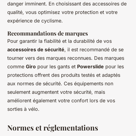
danger imminent. En choisissant des accessoires de
qualité, vous optimisez votre protection et votre
expérience de cyclisme.
Recommandations de marques
Pour garantir la fiabilité et la durabilité de vos
accessoires de sécurité
, il est recommandé de se
tourner vers des marques reconnues. Des marques
comme
Giro
pour les gants et
Powerslide
pour les
protections offrent des produits testés et adaptés
aux normes de sécurité. Ces équipements non
seulement augmentent votre sécurité, mais
améliorent également votre confort lors de vos
sorties à vélo.
Normes et réglementations