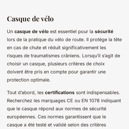
Casque de vélo
Un
casque de vélo
est essentiel pour la
sécurité
lors de la pratique du vélo de route. Il protège la tête
en cas de chute et réduit significativement les
risques de traumatismes crâniens. Lorsqu’il s’agit de
choisir un casque, plusieurs critères de choix
doivent être pris en compte pour garantir une
protection optimale.
Tout d’abord, les
certifications
sont indispensables.
Recherchez les marquages CE ou EN 1078 indiquant
que le casque répond aux normes de sécurité
européennes. Ces normes garantissent que le
casque a été testé et validé selon des critères