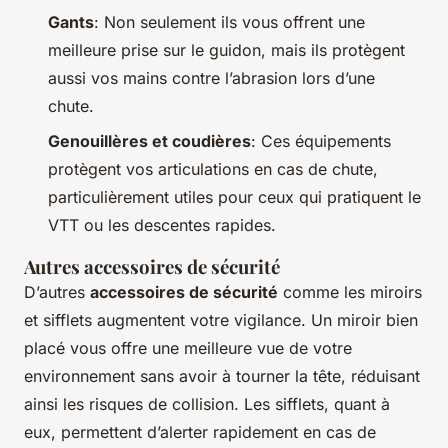
Gants
: Non seulement ils vous offrent une
meilleure prise sur le guidon, mais ils protègent
aussi vos mains contre l’abrasion lors d’une
chute.
Genouillères et coudières
: Ces équipements
protègent vos articulations en cas de chute,
particulièrement utiles pour ceux qui pratiquent le
VTT ou les descentes rapides.
Autres accessoires de sécurité
D’autres
accessoires de sécurité
comme les
miroirs
et
sifflets
augmentent votre vigilance. Un miroir bien
placé vous offre une meilleure vue de votre
environnement sans avoir à tourner la tête, réduisant
ainsi les risques de collision. Les sifflets, quant à
eux, permettent d’alerter rapidement en cas de