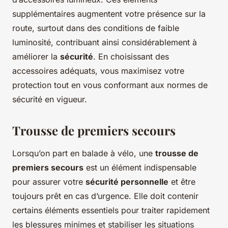
supplémentaires augmentent votre présence sur la
route, surtout dans des conditions de faible
luminosité, contribuant ainsi considérablement à
améliorer la
sécurité
. En choisissant des
accessoires adéquats, vous maximisez votre
protection tout en vous conformant aux normes de
sécurité en vigueur.
Trousse de premiers secours
Lorsqu’on part en balade à vélo, une
trousse de
premiers secours
est un élément indispensable
pour assurer votre
sécurité personnelle
et être
toujours prêt en cas d’urgence. Elle doit contenir
certains éléments essentiels pour traiter rapidement
les blessures minimes et stabiliser les situations