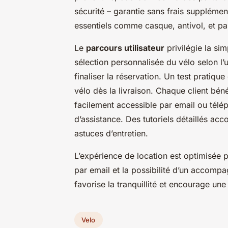
sécurité – garantie sans frais supplémen
essentiels comme casque, antivol, et pani
Le
parcours utilisateur
privilégie la sim
sélection personnalisée du vélo selon l’u
finaliser la réservation. Un test pratiqu
vélo dès la livraison. Chaque client béné
facilement accessible par email ou télé
d’assistance. Des tutoriels détaillés ac
astuces d’entretien.
L’expérience de location est optimisée p
par email et la possibilité d’un accomp
favorise la tranquillité et encourage une
Velo