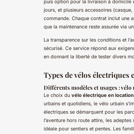
puis option pour la livraison à domicile 
jours, et plusieurs accessoires (casque, 
commande. Chaque contrat inclut une as
que la maintenance reste assurée via un 
La transparence sur les conditions et l
sécurisé. Ce service répond aux exigenc
en donnant la liberté de tester divers 
Types de vélos électriques 
Différents modèles et usages : vélo
Le choix du
vélo électrique en location
urbains et quotidiens, le vélo urbain s’
électriques se démarquent pour les parco
l’aventure hors route attire, les adeptes
idéale pour sentiers et pentes. Les famil