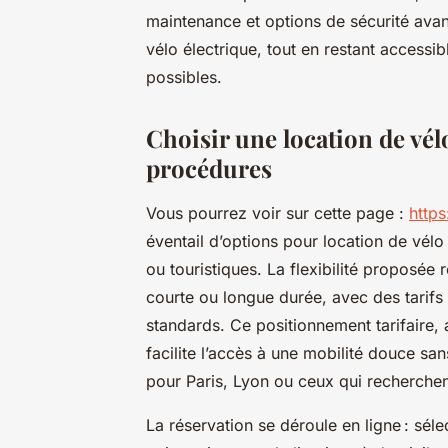
maintenance et options de sécurité avan
vélo électrique, tout en restant accessi
possibles.
Choisir une location de vélo 
procédures
Vous pourrez voir sur cette page :
https
éventail d’options pour location de vélo
ou touristiques. La flexibilité proposée 
courte ou longue durée, avec des tarif
standards. Ce positionnement tarifaire
facilite l’accès à une mobilité douce s
pour Paris, Lyon ou ceux qui recherche
La réservation se déroule en ligne : sél