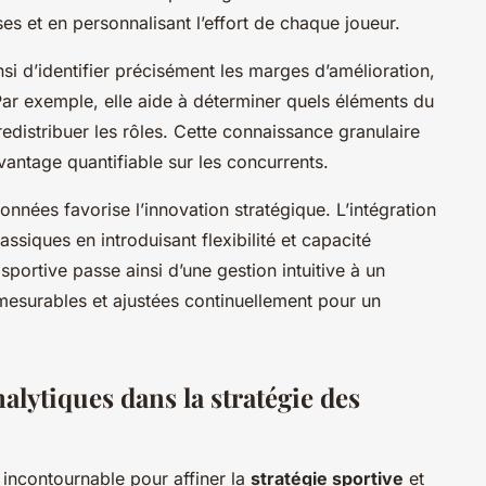
ses et en personnalisant l’effort de chaque joueur.
si d’identifier précisément les marges d’amélioration,
Par exemple, elle aide à déterminer quels éléments du
edistribuer les rôles. Cette connaissance granulaire
avantage quantifiable sur les concurrents.
données favorise l’innovation stratégique. L’intégration
siques en introduisant flexibilité et capacité
sportive passe ainsi d’une gestion intuitive à un
mesurables et ajustées continuellement pour un
alytiques dans la stratégie des
incontournable pour affiner la
stratégie sportive
et