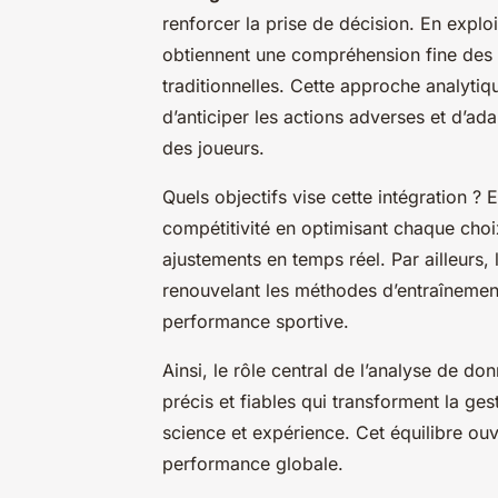
renforcer la prise de décision. En exploit
obtiennent une compréhension fine des 
traditionnelles. Cette approche analytiqu
d’anticiper les actions adverses et d’ada
des joueurs.
Quels objectifs vise cette intégration ? 
compétitivité en optimisant chaque choix
ajustements en temps réel. Par ailleurs, 
renouvelant les méthodes d’entraînement 
performance sportive.
Ainsi, le rôle central de l’analyse de don
précis et fiables qui transforment la ge
science et expérience. Cet équilibre ouvr
performance globale.