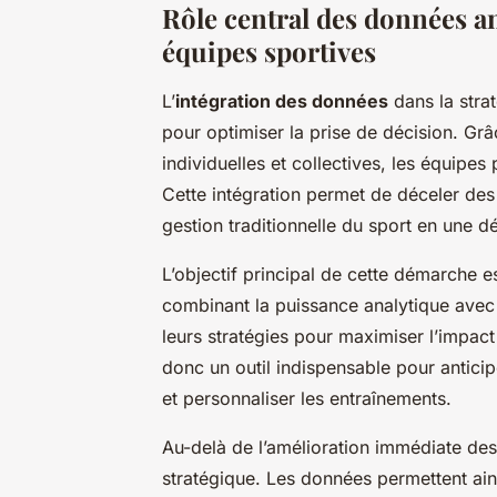
Rôle central des données an
équipes sportives
L’
intégration des données
dans la stra
pour optimiser la prise de décision. Gr
individuelles et collectives, les équipes
Cette intégration permet de déceler des p
gestion traditionnelle du sport en une 
L’objectif principal de cette démarche es
combinant la puissance analytique avec 
leurs stratégies pour maximiser l’impact s
donc un outil indispensable pour antici
et personnaliser les entraînements.
Au-delà de l’amélioration immédiate des r
stratégique. Les données permettent ain