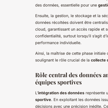
des données, essentielle pour une
gest
Ensuite, la gestion, le stockage et la s
données récoltées doivent être centrali
cloud, garantissant un accès rapide et s
confidentialité, surtout lorsqu’il s’agit d
performance individuelle.
Ainsi, la maîtrise de cette phase initiale
soulignant le rôle crucial de la
collecte
Rôle central des données an
équipes sportives
L’
intégration des données
représente u
sportive
. En exploitant les données iss
décisions avec une précision inédite. C