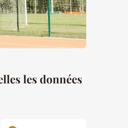
lles les données