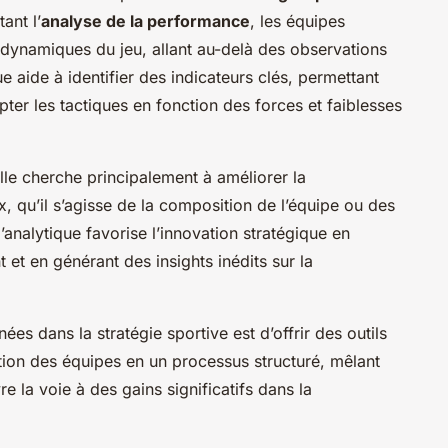
ant l’
analyse de la performance
, les équipes
dynamiques du jeu, allant au-delà des observations
e aide à identifier des indicateurs clés, permettant
pter les tactiques en fonction des forces et faiblesses
Elle cherche principalement à améliorer la
, qu’il s’agisse de la composition de l’équipe ou des
l’analytique favorise l’innovation stratégique en
et en générant des insights inédits sur la
nées dans la stratégie sportive est d’offrir des outils
stion des équipes en un processus structuré, mêlant
e la voie à des gains significatifs dans la