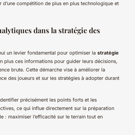
 d’une compétition de plus en plus technologique et
alytiques dans la stratégie des
hui un levier fondamental pour optimiser la
stratégie
en plus ces informations pour guider leurs décisions,
rience brute. Cette démarche vise à améliorer la
ce des joueurs et sur les stratégies à adopter durant
entifier précisément les points forts et les
lectives, ce qui influe directement sur la préparation
e : maximiser l’efficacité sur le terrain tout en