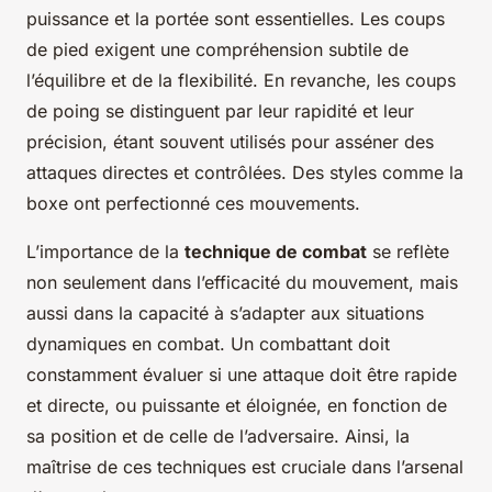
puissance et la portée sont essentielles. Les coups
de pied exigent une compréhension subtile de
l’équilibre et de la flexibilité. En revanche, les coups
de poing se distinguent par leur rapidité et leur
précision, étant souvent utilisés pour asséner des
attaques directes et contrôlées. Des styles comme la
boxe ont perfectionné ces mouvements.
L’importance de la
technique de combat
se reflète
non seulement dans l’efficacité du mouvement, mais
aussi dans la capacité à s’adapter aux situations
dynamiques en combat. Un combattant doit
constamment évaluer si une attaque doit être rapide
et directe, ou puissante et éloignée, en fonction de
sa position et de celle de l’adversaire. Ainsi, la
maîtrise de ces techniques est cruciale dans l’arsenal