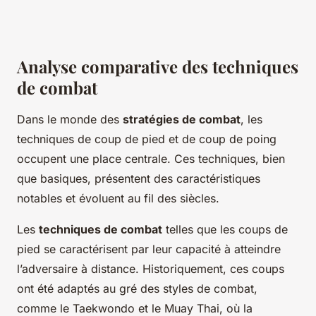
Analyse comparative des techniques
de combat
Dans le monde des
stratégies de combat
, les
techniques de coup de pied et de coup de poing
occupent une place centrale. Ces techniques, bien
que basiques, présentent des caractéristiques
notables et évoluent au fil des siècles.
Les
techniques de combat
telles que les coups de
pied se caractérisent par leur capacité à atteindre
l’adversaire à distance. Historiquement, ces coups
ont été adaptés au gré des styles de combat,
comme le Taekwondo et le Muay Thai, où la