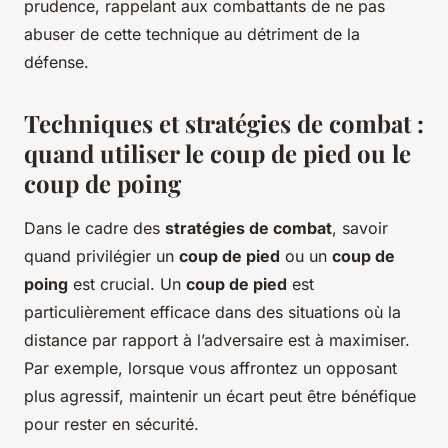
prudence, rappelant aux combattants de ne pas
abuser de cette technique au détriment de la
défense.
Techniques et stratégies de combat :
quand utiliser le coup de pied ou le
coup de poing
Dans le cadre des
stratégies de combat
, savoir
quand privilégier un
coup de pied
ou un
coup de
poing
est crucial. Un
coup de pied
est
particulièrement efficace dans des situations où la
distance par rapport à l’adversaire est à maximiser.
Par exemple, lorsque vous affrontez un opposant
plus agressif, maintenir un écart peut être bénéfique
pour rester en sécurité.