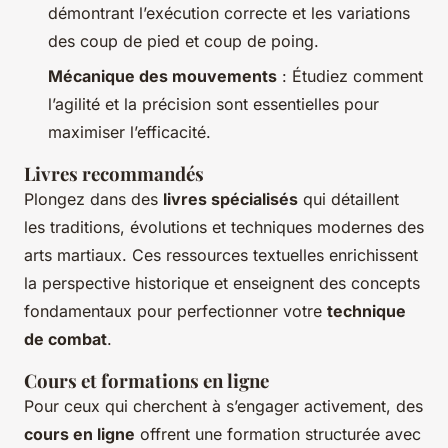
démontrant l’exécution correcte et les variations
des coup de pied et coup de poing.
Mécanique des mouvements
: Étudiez comment
l’agilité et la précision sont essentielles pour
maximiser l’efficacité.
Livres recommandés
Plongez dans des
livres spécialisés
qui détaillent
les traditions, évolutions et techniques modernes des
arts martiaux. Ces ressources textuelles enrichissent
la perspective historique et enseignent des concepts
fondamentaux pour perfectionner votre
technique
de combat
.
Cours et formations en ligne
Pour ceux qui cherchent à s’engager activement, des
cours en ligne
offrent une formation structurée avec