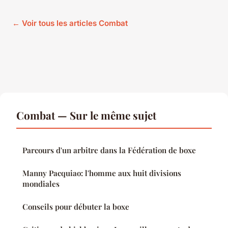
← Voir tous les articles Combat
Combat — Sur le même sujet
Parcours d'un arbitre dans la Fédération de boxe
Manny Pacquiao: l'homme aux huit divisions
mondiales
Conseils pour débuter la boxe