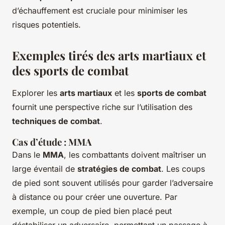
d’échauffement est cruciale pour minimiser les
risques potentiels.
Exemples tirés des arts martiaux et
des sports de combat
Explorer les
arts martiaux
et les
sports de combat
fournit une perspective riche sur l’utilisation des
techniques de combat
.
Cas d’étude : MMA
Dans le
MMA
, les combattants doivent maîtriser un
large éventail de
stratégies de combat
. Les coups
de pied sont souvent utilisés pour garder l’adversaire
à distance ou pour créer une ouverture. Par
exemple, un coup de pied bien placé peut