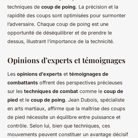
techniques de
coup de poing
. La précision et la
rapidité des coups sont optimisées pour surmonter
l’adversaire. Chaque coup de poing est une
opportunité de déséquilibrer et de prendre le
dessus, illustrant l’importance de la technicité.
Opinions d’experts et témoignages
Les
opinions d’experts
et
témoignages de
combattants
offrent des perspectives précieuses
sur les
techniques de combat
comme le
coup de
pied
et le
coup de poing
. Jean Dubois, spécialiste
en arts martiaux, affirme que la maîtrise des coups
de pied nécessite un équilibre entre puissance et
contrôle. Selon lui, bien que techniques, ces
mouvements peuvent constituer un avantage décisif