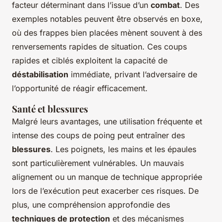
facteur déterminant dans l’issue d’un
combat
. Des
exemples notables peuvent être observés en boxe,
où des frappes bien placées mènent souvent à des
renversements rapides de situation. Ces coups
rapides et ciblés exploitent la capacité de
déstabilisation
immédiate, privant l’adversaire de
l’opportunité de réagir efficacement.
Santé et blessures
Malgré leurs avantages, une utilisation fréquente et
intense des coups de poing peut entraîner des
blessures
. Les poignets, les mains et les épaules
sont particulièrement vulnérables. Un mauvais
alignement ou un manque de technique appropriée
lors de l’exécution peut exacerber ces risques. De
plus, une compréhension approfondie des
techniques de protection
et des mécanismes