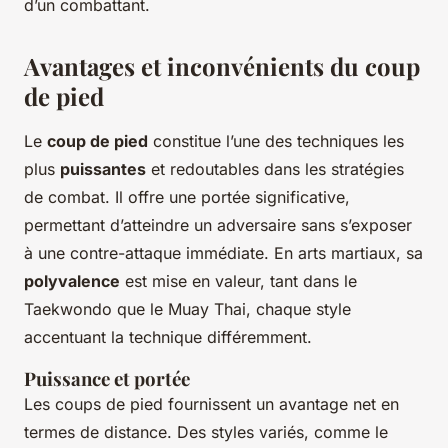
d’un combattant.
Avantages et inconvénients du coup
de pied
Le
coup de pied
constitue l’une des techniques les
plus
puissantes
et redoutables dans les stratégies
de combat. Il offre une portée significative,
permettant d’atteindre un adversaire sans s’exposer
à une contre-attaque immédiate. En arts martiaux, sa
polyvalence
est mise en valeur, tant dans le
Taekwondo que le Muay Thai, chaque style
accentuant la technique différemment.
Puissance et portée
Les coups de pied fournissent un avantage net en
termes de distance. Des styles variés, comme le