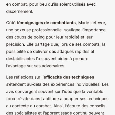
en combat, pour peu qu’ils soient utilisés avec
discernement.
Côté
témoignages de combattants
, Marie Lefevre,
une boxeuse professionnelle, souligne l’importance
des coups de poing pour leur rapidité et leur
précision. Elle partage que, lors de ses combats, la
possibilité de délivrer des attaques rapides et
destabilisantes l’a souvent aidée à prendre
l’avantage sur ses adversaires.
Les réflexions sur l’
efficacité des techniques
s’étendent au-delà des expériences individuelles. Les
avis convergent souvent sur l’idée que la véritable
force réside dans l’aptitude à adapter ses techniques
au contexte du combat. Ainsi, l’écoute des conseils
des spécialistes et l’apprentissage continu peuvent