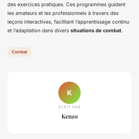
des exercices pratiques. Ces programmes guident
les amateurs et les professionnels à travers des
leçons interactives, facilitant l’apprentissage continu
et l’adaptation dans divers
situations de combat
.
Combat
K
ECRIT PAR
Kenzo