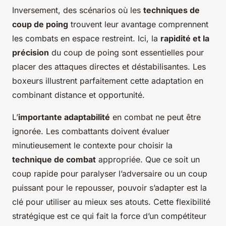
Inversement, des scénarios où les
techniques de
coup de poing
trouvent leur avantage comprennent
les combats en espace restreint. Ici, la
rapidité et la
précision
du coup de poing sont essentielles pour
placer des attaques directes et déstabilisantes. Les
boxeurs illustrent parfaitement cette adaptation en
combinant distance et opportunité.
L’
importante adaptabilité
en combat ne peut être
ignorée. Les combattants doivent évaluer
minutieusement le contexte pour choisir la
technique de combat
appropriée. Que ce soit un
coup rapide pour paralyser l’adversaire ou un coup
puissant pour le repousser, pouvoir s’adapter est la
clé pour utiliser au mieux ses atouts. Cette flexibilité
stratégique est ce qui fait la force d’un compétiteur