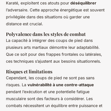
Karaté, exploitent ces atouts pour
déséquilibrer
l’adversaire. Cette approche énergétique est souvent
privilégiée dans des situations où garder une
distance est crucial.
Polyvalence dans les styles de combat
La capacité à intégrer des coups de pied dans
plusieurs arts martiaux démontre leur adaptabilité.
Que ce soit pour des frappes frontales ou latérales,
ces techniques s’ajustent aux besoins situationnels.
Risques et limitations
Cependant, les coups de pied ne sont pas sans
risques. La
vulnérabilité à une contre-attaque
pendant l’exécution et une potentielle fatigue
musculaire sont des facteurs à considérer. Les
combats nécessitent un équilibre entre puissance et