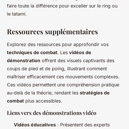
faire toute la différence pour exceller sur le ring ou
le tatami.
Ressources supplémentaires
Explorez des ressources pour approfondir vos
techniques de combat
. Les
vidéos de
démonstration
offrent des visuels captivants des
coups de pied et de poing, illustrant comment
maîtriser efficacement ces mouvements complexes.
Ces vidéos permettent une compréhension pratique
au-delà de la théorie, rendant les
stratégies de
combat
plus accessibles.
Liens vers des démonstrations vidéo
Vidéos éducatives
: Présentent des experts