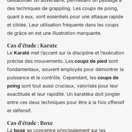
déstabiliser un adversaire, permettant un passage à
des techniques de grappling. Les coups de poing,
quant à eux, sont essentiels pour une attaque rapide
et ciblée. Leur utilisation fréquente dans les coups
de grâce en est une illustration marquante.
Cas d’étude : Karate
Le
Karaté
met l’accent sur la discipline et l’exécution
précise des mouvements. Les
coups de pied
sont
fondamentaux, souvent employés pour démontrer la
puissance et le contrôle. Cependant, les
coups de
poing
sont tout aussi cruciaux, valorisés pour leur
exactitude et leur rapidité. Un karatéka doit jongler
entre ces deux techniques pour être à la fois offensif
et défensif.
Cas d’étude : Boxe
La
boxe
se concentre principalement sur les