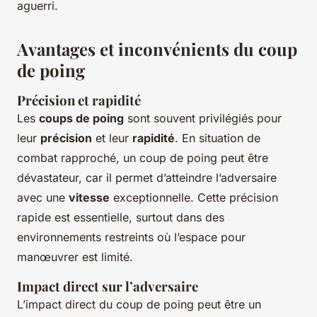
aguerri.
Avantages et inconvénients du coup
de poing
Précision et rapidité
Les
coups de poing
sont souvent privilégiés pour
leur
précision
et leur
rapidité
. En situation de
combat rapproché, un coup de poing peut être
dévastateur, car il permet d’atteindre l’adversaire
avec une
vitesse
exceptionnelle. Cette précision
rapide est essentielle, surtout dans des
environnements restreints où l’espace pour
manœuvrer est limité.
Impact direct sur l’adversaire
L’impact direct du coup de poing peut être un