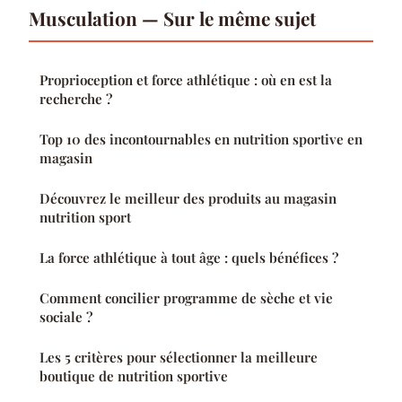
Musculation — Sur le même sujet
Proprioception et force athlétique : où en est la
recherche ?
Top 10 des incontournables en nutrition sportive en
magasin
Découvrez le meilleur des produits au magasin
nutrition sport
La force athlétique à tout âge : quels bénéfices ?
Comment concilier programme de sèche et vie
sociale ?
Les 5 critères pour sélectionner la meilleure
boutique de nutrition sportive