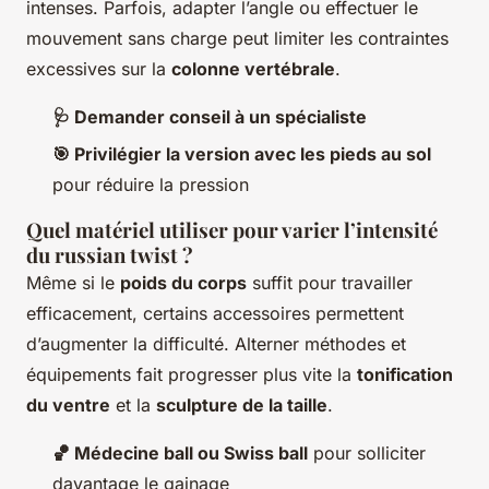
intenses. Parfois, adapter l’angle ou effectuer le
mouvement sans charge peut limiter les contraintes
excessives sur la
colonne vertébrale
.
🩺 Demander conseil à un spécialiste
🎯 Privilégier la version avec les pieds au sol
pour réduire la pression
Quel matériel utiliser pour varier l’intensité
du russian twist ?
Même si le
poids du corps
suffit pour travailler
efficacement, certains accessoires permettent
d’augmenter la difficulté. Alterner méthodes et
équipements fait progresser plus vite la
tonification
du ventre
et la
sculpture de la taille
.
🏀 Médecine ball ou Swiss ball
pour solliciter
davantage le gainage