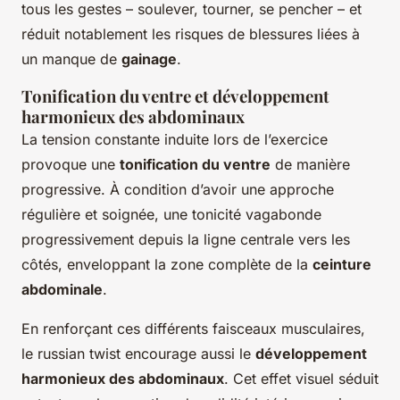
tous les gestes – soulever, tourner, se pencher – et
réduit notablement les risques de blessures liées à
un manque de
gainage
.
Tonification du ventre et développement
harmonieux des abdominaux
La tension constante induite lors de l’exercice
provoque une
tonification du ventre
de manière
progressive. À condition d’avoir une approche
régulière et soignée, une tonicité vagabonde
progressivement depuis la ligne centrale vers les
côtés, enveloppant la zone complète de la
ceinture
abdominale
.
En renforçant ces différents faisceaux musculaires,
le russian twist encourage aussi le
développement
harmonieux des abdominaux
. Cet effet visuel séduit