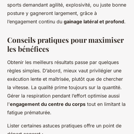
sports demandant agilité, explosivité, ou juste bonne
posture y gagneront largement, grâce à
l’engagement continu du
gainage latéral et profond
.
Conseils pratiques pour maximiser
les bénéfices
Obtenir les meilleurs résultats passe par quelques
règles simples. D’abord, mieux vaut privilégier une
exécution lente et maîtrisée, plutôt que de chercher
la vitesse. La qualité prime toujours sur la quantité.
Gérer la respiration pendant l’effort optimise aussi
l'
engagement du centre du corps
tout en limitant la
fatigue prématurée.
Lister certaines astuces pratiques offre un point de