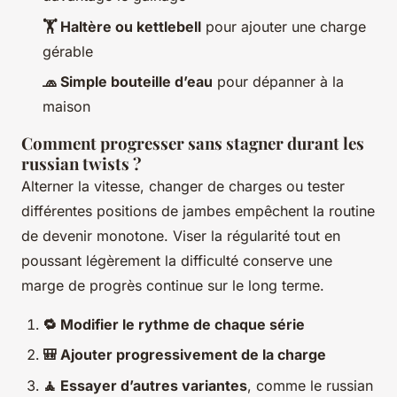
🏋️ Haltère ou kettlebell
pour ajouter une charge
gérable
🧢 Simple bouteille d’eau
pour dépanner à la
maison
Comment progresser sans stagner durant les
russian twists ?
Alterner la vitesse, changer de charges ou tester
différentes positions de jambes empêchent la routine
de devenir monotone. Viser la régularité tout en
poussant légèrement la difficulté conserve une
marge de progrès continue sur le long terme.
🔁 Modifier le rythme de chaque série
🎒 Ajouter progressivement de la charge
🧘 Essayer d’autres variantes
, comme le russian