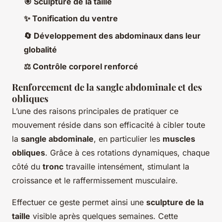
🎯 Sculpture de la taille
✨ Tonification du ventre
🔄 Développement des abdominaux dans leur
globalité
⚖️ Contrôle corporel renforcé
Renforcement de la sangle abdominale et des
obliques
L’une des raisons principales de pratiquer ce
mouvement réside dans son efficacité à cibler toute
la
sangle abdominale
, en particulier les
muscles
obliques
. Grâce à ces rotations dynamiques, chaque
côté du
tronc
travaille intensément, stimulant la
croissance et le raffermissement musculaire.
Effectuer ce geste permet ainsi une
sculpture de la
taille
visible après quelques semaines. Cette