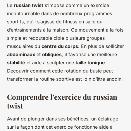
Le
russian twist
s’impose comme un exercice
incontournable dans de nombreux programmes
sportifs, qu’il s’agisse de fitness en salle ou
d’entraînements à la maison. Ce mouvement à la fois
simple et redoutable cible plusieurs groupes
musculaires du
centre du corps
. En plus de solliciter
abdominaux
et
obliques
, il favorise une meilleure
stabilité
et aide à sculpter une
taille tonique
.
Découvrir comment cette rotation du buste peut
transformer la routine sportive est loin d’être anodin.
Comprendre l’exercice du russian
twist
Avant de plonger dans ses bénéfices, un éclairage
sur la façon dont cet exercice fonctionne aide à