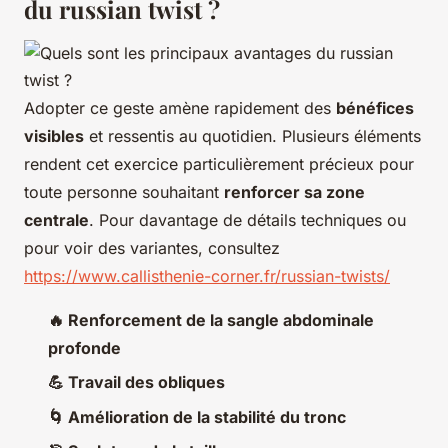
du russian twist ?
Adopter ce geste amène rapidement des
bénéfices
visibles
et ressentis au quotidien. Plusieurs éléments
rendent cet exercice particulièrement précieux pour
toute personne souhaitant
renforcer sa zone
centrale
. Pour davantage de détails techniques ou
pour voir des variantes, consultez
https://www.callisthenie-corner.fr/russian-twists/
🔥 Renforcement de la sangle abdominale
profonde
💪 Travail des obliques
🌀 Amélioration de la stabilité du tronc