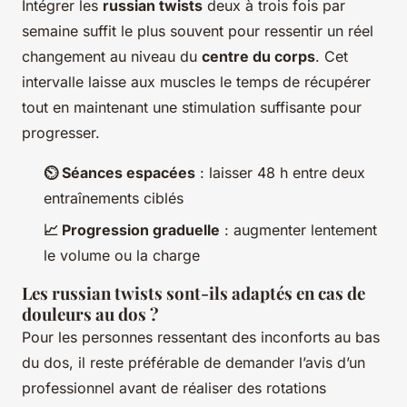
Intégrer les
russian twists
deux à trois fois par
semaine suffit le plus souvent pour ressentir un réel
changement au niveau du
centre du corps
. Cet
intervalle laisse aux muscles le temps de récupérer
tout en maintenant une stimulation suffisante pour
progresser.
⏲️ Séances espacées
: laisser 48 h entre deux
entraînements ciblés
📈 Progression graduelle
: augmenter lentement
le volume ou la charge
Les russian twists sont-ils adaptés en cas de
douleurs au dos ?
Pour les personnes ressentant des inconforts au bas
du dos, il reste préférable de demander l’avis d’un
professionnel avant de réaliser des rotations