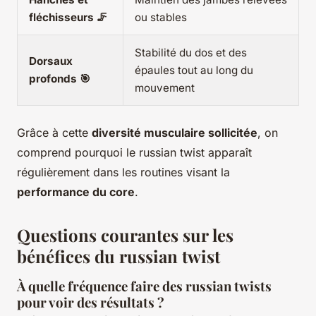
fléchisseurs 🦵
ou stables
Stabilité du dos et des
Dorsaux
épaules tout au long du
profonds 🎯
mouvement
Grâce à cette
diversité musculaire sollicitée
, on
comprend pourquoi le russian twist apparaît
régulièrement dans les routines visant la
performance du core
.
Questions courantes sur les
bénéfices du russian twist
À quelle fréquence faire des russian twists
pour voir des résultats ?