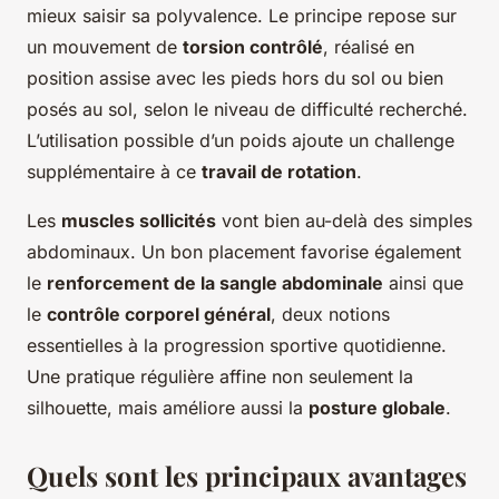
mieux saisir sa polyvalence. Le principe repose sur
un mouvement de
torsion contrôlé
, réalisé en
position assise avec les pieds hors du sol ou bien
posés au sol, selon le niveau de difficulté recherché.
L’utilisation possible d’un poids ajoute un challenge
supplémentaire à ce
travail de rotation
.
Les
muscles sollicités
vont bien au-delà des simples
abdominaux. Un bon placement favorise également
le
renforcement de la sangle abdominale
ainsi que
le
contrôle corporel général
, deux notions
essentielles à la progression sportive quotidienne.
Une pratique régulière affine non seulement la
silhouette, mais améliore aussi la
posture globale
.
Quels sont les principaux avantages