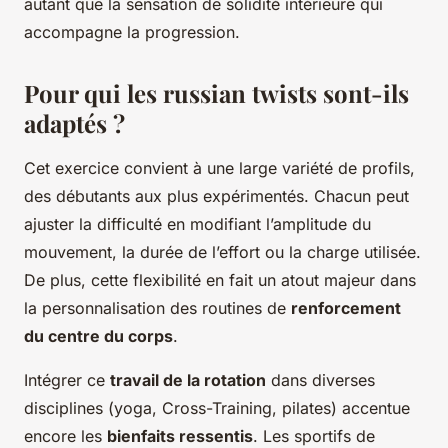
autant que la sensation de solidité intérieure qui
accompagne la progression.
Pour qui les russian twists sont-ils
adaptés ?
Cet exercice convient à une large variété de profils,
des débutants aux plus expérimentés. Chacun peut
ajuster la difficulté en modifiant l’amplitude du
mouvement, la durée de l’effort ou la charge utilisée.
De plus, cette flexibilité en fait un atout majeur dans
la personnalisation des routines de
renforcement
du centre du corps
.
Intégrer ce
travail de la rotation
dans diverses
disciplines (yoga, Cross-Training, pilates) accentue
encore les
bienfaits ressentis
. Les sportifs de