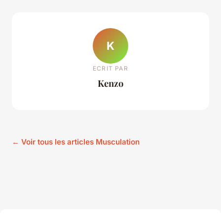
K
ECRIT PAR
Kenzo
← Voir tous les articles Musculation