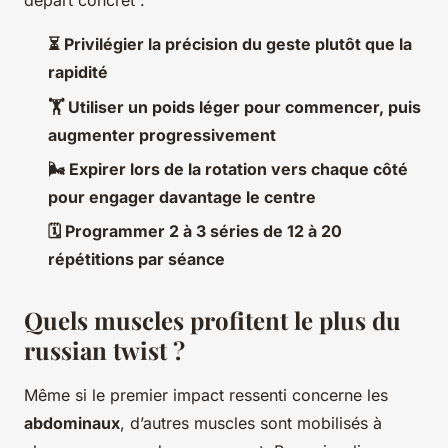
départ concret :
⏳ Privilégier la précision du geste plutôt que la
rapidité
🏋️ Utiliser un poids léger pour commencer, puis
augmenter progressivement
🌬️ Expirer lors de la rotation vers chaque côté
pour engager davantage le centre
🗓️ Programmer 2 à 3 séries de 12 à 20
répétitions par séance
Quels muscles profitent le plus du
russian twist ?
Même si le premier impact ressenti concerne les
abdominaux
, d’autres muscles sont mobilisés à