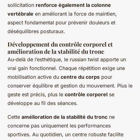
sollicitation
renforce également la colonne
vertébrale
en améliorant la force de maintien,
aspect fondamental pour prévenir douleurs et
déséquilibres posturaux.
Développement du contrôle corporel et
amélioration de la stabilité du tronc
Au-delà de l’esthétique, le russian twist apporte un
vrai gain fonctionnel. Chaque répétition exige une
mobilisation active du
centre du corps
pour
conserver équilibre et gestion du mouvement. Plus le
geste est précis, plus le
contrôle corporel
se
développe au fil des séances.
Cette
amélioration de la stabilité du tronc
ne
concerne pas uniquement les performances
sportives. Au quotidien, un centre robuste facilite