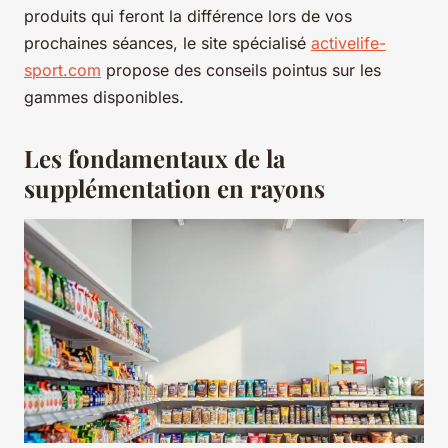
produits qui feront la différence lors de vos
prochaines séances, le site spécialisé
activelife-
sport.com
propose des conseils pointus sur les
gammes disponibles.
Les fondamentaux de la
supplémentation en rayons