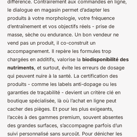
différence. Contrairement aux commandes en ligne,
le dialogue en magasin permet d’adapter les
produits à votre morphologie, votre fréquence
d’entraînement et vos objectifs réels - prise de
masse, sèche ou endurance. Un bon vendeur ne
vend pas un produit, il co-construit un
accompagnement. Il repère les formules trop
chargées en additifs, valorise la
biodisponibilité des
nutriments
, et surtout, évite les erreurs de dosage
qui peuvent nuire à la santé. La certification des
produits - comme les labels anti-dopage ou les
garanties de traçabilité - devient un critère clé en
boutique spécialisée, là où l’achat en ligne peut
cacher des pièges. Et pour les plus exigeants,
l’accès à des gammes premium, souvent absentes
des grandes surfaces, s’accompagne parfois d’un
suivi personnalisé sans surcoût. Pour dénicher les