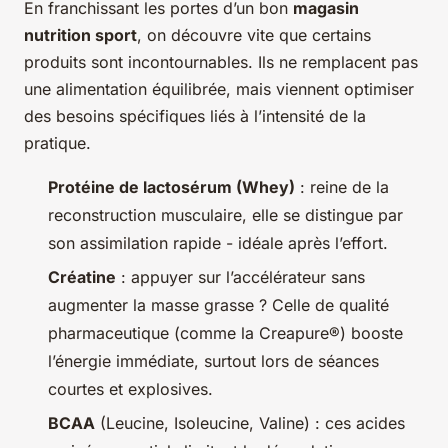
En franchissant les portes d’un bon
magasin
nutrition sport
, on découvre vite que certains
produits sont incontournables. Ils ne remplacent pas
une alimentation équilibrée, mais viennent optimiser
des besoins spécifiques liés à l’intensité de la
pratique.
Protéine de lactosérum (Whey)
: reine de la
reconstruction musculaire, elle se distingue par
son assimilation rapide - idéale après l’effort.
Créatine
: appuyer sur l’accélérateur sans
augmenter la masse grasse ? Celle de qualité
pharmaceutique (comme la Creapure®) booste
l’énergie immédiate, surtout lors de séances
courtes et explosives.
BCAA
(Leucine, Isoleucine, Valine) : ces acides