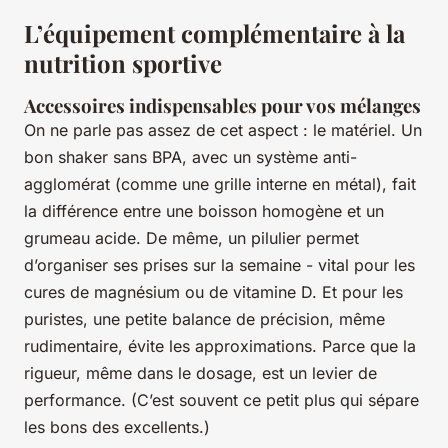
L’équipement complémentaire à la
nutrition sportive
Accessoires indispensables pour vos mélanges
On ne parle pas assez de cet aspect : le matériel. Un
bon shaker sans BPA, avec un système anti-
agglomérat (comme une grille interne en métal), fait
la différence entre une boisson homogène et un
grumeau acide. De même, un pilulier permet
d’organiser ses prises sur la semaine - vital pour les
cures de magnésium ou de vitamine D. Et pour les
puristes, une petite balance de précision, même
rudimentaire, évite les approximations. Parce que la
rigueur, même dans le dosage, est un levier de
performance. (C’est souvent ce petit plus qui sépare
les bons des excellents.)