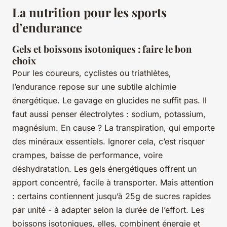
La nutrition pour les sports
d’endurance
Gels et boissons isotoniques : faire le bon
choix
Pour les coureurs, cyclistes ou triathlètes,
l’endurance repose sur une subtile alchimie
énergétique. Le gavage en glucides ne suffit pas. Il
faut aussi penser électrolytes : sodium, potassium,
magnésium. En cause ? La transpiration, qui emporte
des minéraux essentiels. Ignorer cela, c’est risquer
crampes, baisse de performance, voire
déshydratation. Les gels énergétiques offrent un
apport concentré, facile à transporter. Mais attention
: certains contiennent jusqu’à 25g de sucres rapides
par unité - à adapter selon la durée de l’effort. Les
boissons isotoniques, elles, combinent énergie et