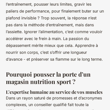
l’entraînement, pousser leurs limites, gravir les
paliers de performance, pour finalement buter sur un
plafond invisible ? Trop souvent, la réponse n’est
pas dans la méthode d’entraînement, mais dans
l’assiette. Ignorer l’alimentation, c’est comme vouloir
accélérer avec le frein à main. La passion du
dépassement mérite mieux que cela. Apprendre à
nourrir son corps, c’est s’offrir une longueur
d’avance - et préserver sa flamme sur le long terme.
Pourquoi pousser la porte d’un
magasin nutrition sport ?
L’expertise humaine au service de vos muscles
Dans un rayon saturé de promesses et d’acronymes
complexes, un conseiller qualifié fait toute la