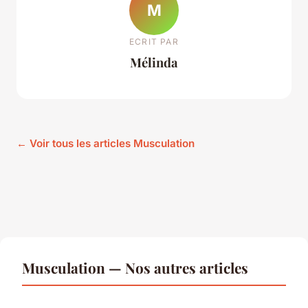
M
ECRIT PAR
Mélinda
← Voir tous les articles Musculation
Musculation — Nos autres articles