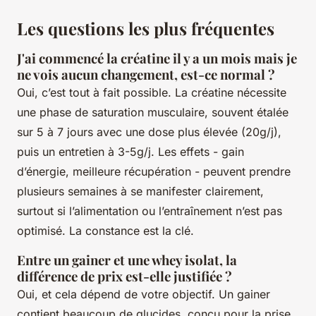
Les questions les plus fréquentes
J'ai commencé la créatine il y a un mois mais je
ne vois aucun changement, est-ce normal ?
Oui, c’est tout à fait possible. La créatine nécessite
une phase de saturation musculaire, souvent étalée
sur 5 à 7 jours avec une dose plus élevée (20g/j),
puis un entretien à 3-5g/j. Les effets - gain
d’énergie, meilleure récupération - peuvent prendre
plusieurs semaines à se manifester clairement,
surtout si l’alimentation ou l’entraînement n’est pas
optimisé. La constance est la clé.
Entre un gainer et une whey isolat, la
différence de prix est-elle justifiée ?
Oui, et cela dépend de votre objectif. Un gainer
contient beaucoup de glucides, conçu pour la prise