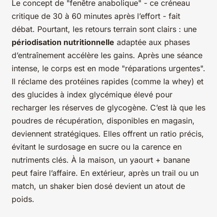
Le concept de "fenêtre anabolique" - ce créneau
critique de 30 à 60 minutes après l’effort - fait
débat. Pourtant, les retours terrain sont clairs : une
périodisation nutritionnelle
adaptée aux phases
d’entraînement accélère les gains. Après une séance
intense, le corps est en mode "réparations urgentes".
Il réclame des protéines rapides (comme la whey) et
des glucides à index glycémique élevé pour
recharger les réserves de glycogène. C’est là que les
poudres de récupération, disponibles en magasin,
deviennent stratégiques. Elles offrent un ratio précis,
évitant le surdosage en sucre ou la carence en
nutriments clés. À la maison, un yaourt + banane
peut faire l’affaire. En extérieur, après un trail ou un
match, un shaker bien dosé devient un atout de
poids.