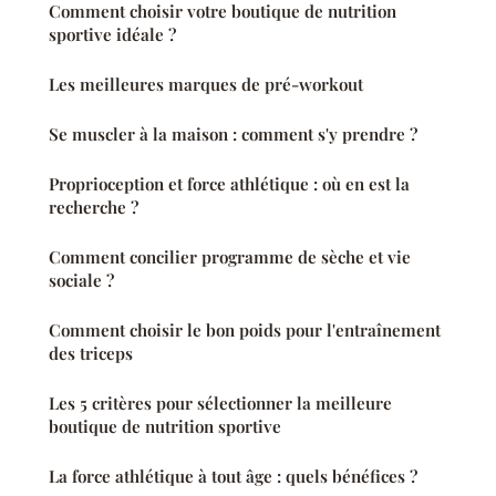
Comment choisir votre boutique de nutrition
sportive idéale ?
Les meilleures marques de pré-workout
Se muscler à la maison : comment s'y prendre ?
Proprioception et force athlétique : où en est la
recherche ?
Comment concilier programme de sèche et vie
sociale ?
Comment choisir le bon poids pour l'entraînement
des triceps
Les 5 critères pour sélectionner la meilleure
boutique de nutrition sportive
La force athlétique à tout âge : quels bénéfices ?