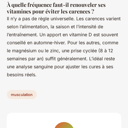
À quelle fréquence faut-il renouveler ses
vitamines pour éviter les carences ?
Il n’y a pas de règle universelle. Les carences varient
selon l’alimentation, la saison et l’intensité de
l’entraînement. Un apport en vitamine D est souvent
conseillé en automne-hiver. Pour les autres, comme
le magnésium ou le zinc, une prise cyclée (8 à 12
semaines par an) suffit généralement. L’idéal reste
une analyse sanguine pour ajuster les cures à ses
besoins réels.
musculation