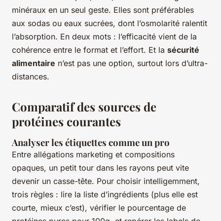
minéraux en un seul geste. Elles sont préférables
aux sodas ou eaux sucrées, dont l’osmolarité ralentit
l’absorption. En deux mots : l’efficacité vient de la
cohérence entre le format et l’effort. Et la
sécurité
alimentaire
n’est pas une option, surtout lors d’ultra-
distances.
Comparatif des sources de
protéines courantes
Analyser les étiquettes comme un pro
Entre allégations marketing et compositions
opaques, un petit tour dans les rayons peut vite
devenir un casse-tête. Pour choisir intelligemment,
trois règles : lire la liste d’ingrédients (plus elle est
courte, mieux c’est), vérifier le pourcentage de