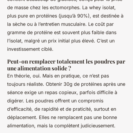
de masse chez les ectomorphes. La whey isolat,
plus pure en protéines (jusqu’à 90%), est destinée à
la sèche ou à l’entretien musculaire. Le coût par
gramme de protéine est souvent plus faible dans
l’isolat, malgré un prix initial plus élevé. C’est un
investissement ciblé.
Peut-on remplacer totalement les poudres par
une alimentation solide ?
En théorie, oui. Mais en pratique, ce n’est pas
toujours réaliste. Obtenir 30g de protéines après une
séance exige un repas copieux, parfois difficile à
digérer. Les poudres offrent un compromis
d’efficacité, de rapidité et de praticité, surtout en
déplacement. Elles ne remplacent pas une bonne
alimentation, mais la complètent judicieusement.