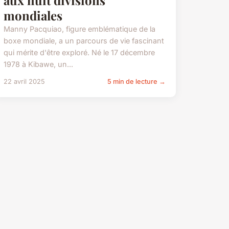
mondiales
Manny Pacquiao, figure emblématique de la
boxe mondiale, a un parcours de vie fascinant
qui mérite d'être exploré. Né le 17 décembre
1978 à Kibawe, un...
22 avril 2025
5 min de lecture →