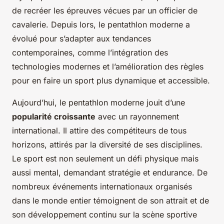
de recréer les épreuves vécues par un officier de
cavalerie. Depuis lors, le pentathlon moderne a
évolué pour s’adapter aux tendances
contemporaines, comme l’intégration des
technologies modernes et l’amélioration des règles
pour en faire un sport plus dynamique et accessible.
Aujourd’hui, le pentathlon moderne jouit d’une
popularité croissante
avec un rayonnement
international. Il attire des compétiteurs de tous
horizons, attirés par la diversité de ses disciplines.
Le sport est non seulement un défi physique mais
aussi mental, demandant stratégie et endurance. De
nombreux événements internationaux organisés
dans le monde entier témoignent de son attrait et de
son développement continu sur la scène sportive