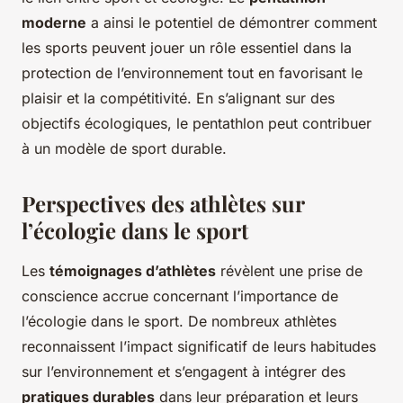
moderne
a ainsi le potentiel de démontrer comment
les sports peuvent jouer un rôle essentiel dans la
protection de l’environnement tout en favorisant le
plaisir et la compétitivité. En s’alignant sur des
objectifs écologiques, le pentathlon peut contribuer
à un modèle de sport durable.
Perspectives des athlètes sur
l’écologie dans le sport
Les
témoignages d’athlètes
révèlent une prise de
conscience accrue concernant l’importance de
l’écologie dans le sport. De nombreux athlètes
reconnaissent l’impact significatif de leurs habitudes
sur l’environnement et s’engagent à intégrer des
pratiques durables
dans leur préparation et leurs