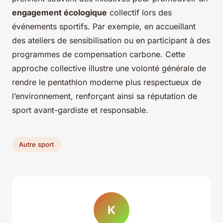
engagement écologique
collectif lors des
événements sportifs. Par exemple, en accueillant
des ateliers de sensibilisation ou en participant à des
programmes de compensation carbone. Cette
approche collective illustre une volonté générale de
rendre le pentathlon moderne plus respectueux de
l’environnement, renforçant ainsi sa réputation de
sport avant-gardiste et responsable.
Autre sport
K