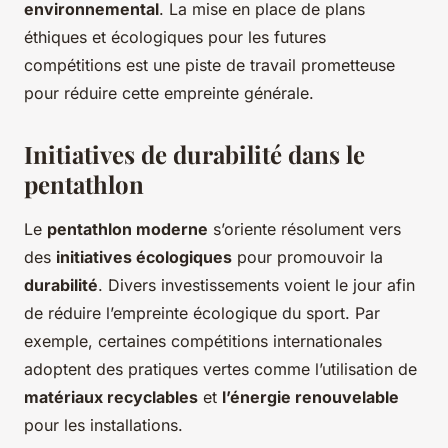
environnemental
. La mise en place de plans
éthiques et écologiques pour les futures
compétitions est une piste de travail prometteuse
pour réduire cette empreinte générale.
Initiatives de durabilité dans le
pentathlon
Le
pentathlon moderne
s’oriente résolument vers
des
initiatives écologiques
pour promouvoir la
durabilité
. Divers investissements voient le jour afin
de réduire l’empreinte écologique du sport. Par
exemple, certaines compétitions internationales
adoptent des pratiques vertes comme l’utilisation de
matériaux recyclables
et
l’énergie renouvelable
pour les installations.