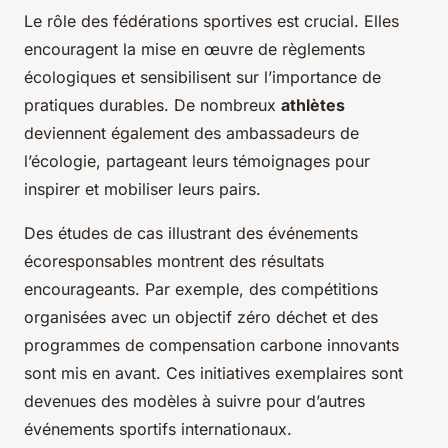
Le rôle des fédérations sportives est crucial. Elles
encouragent la mise en œuvre de règlements
écologiques et sensibilisent sur l’importance de
pratiques durables. De nombreux
athlètes
deviennent également des ambassadeurs de
l’écologie, partageant leurs témoignages pour
inspirer et mobiliser leurs pairs.
Des études de cas illustrant des événements
écoresponsables montrent des résultats
encourageants. Par exemple, des compétitions
organisées avec un objectif zéro déchet et des
programmes de compensation carbone innovants
sont mis en avant. Ces initiatives exemplaires sont
devenues des modèles à suivre pour d’autres
événements sportifs internationaux.