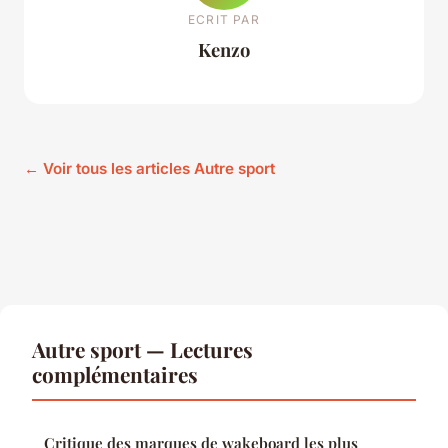
ECRIT PAR
Kenzo
← Voir tous les articles Autre sport
Autre sport — Lectures
complémentaires
Critique des marques de wakeboard les plus