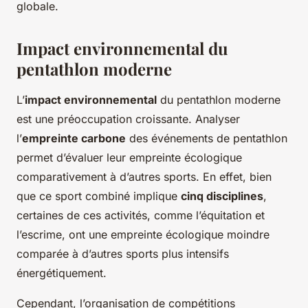
globale.
Impact environnemental du
pentathlon moderne
L’
impact environnemental
du pentathlon moderne
est une préoccupation croissante. Analyser
l’
empreinte carbone
des événements de pentathlon
permet d’évaluer leur empreinte écologique
comparativement à d’autres sports. En effet, bien
que ce sport combiné implique
cinq disciplines
,
certaines de ces activités, comme l’équitation et
l’escrime, ont une empreinte écologique moindre
comparée à d’autres sports plus intensifs
énergétiquement.
Cependant, l’organisation de compétitions