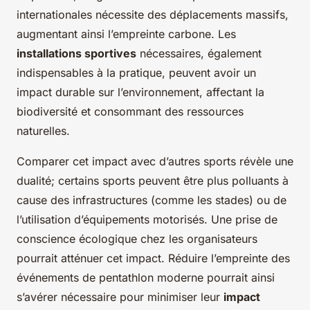
internationales nécessite des déplacements massifs,
augmentant ainsi l’empreinte carbone. Les
installations sportives
nécessaires, également
indispensables à la pratique, peuvent avoir un
impact durable sur l’environnement, affectant la
biodiversité et consommant des ressources
naturelles.
Comparer cet impact avec d’autres sports révèle une
dualité; certains sports peuvent être plus polluants à
cause des infrastructures (comme les stades) ou de
l’utilisation d’équipements motorisés. Une prise de
conscience écologique chez les organisateurs
pourrait atténuer cet impact. Réduire l’empreinte des
événements de pentathlon moderne pourrait ainsi
s’avérer nécessaire pour minimiser leur
impact