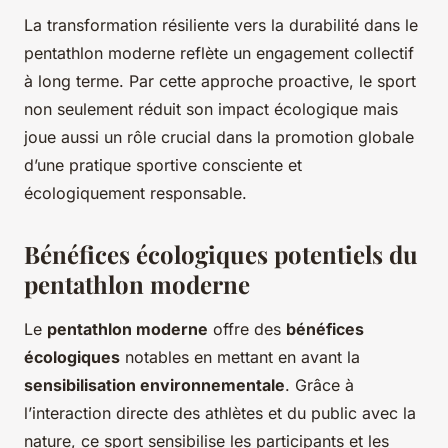
La transformation résiliente vers la durabilité dans le
pentathlon moderne reflète un engagement collectif
à long terme. Par cette approche proactive, le sport
non seulement réduit son impact écologique mais
joue aussi un rôle crucial dans la promotion globale
d’une pratique sportive consciente et
écologiquement responsable.
Bénéfices écologiques potentiels du
pentathlon moderne
Le
pentathlon moderne
offre des
bénéfices
écologiques
notables en mettant en avant la
sensibilisation environnementale
. Grâce à
l’interaction directe des athlètes et du public avec la
nature, ce sport sensibilise les participants et les