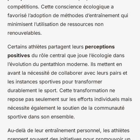
compétitions. Cette conscience écologique a
favorisé l’adoption de méthodes d’entraînement qui
minimisent l’utilisation de ressources non
renouvelables.
Certains athlètes partagent leurs
perceptions
positives
du rôle central que joue l’écologie dans
l’évolution du pentathlon moderne. Ils mettent en
avant la nécessité de collaborer avec leurs pairs et
les instances sportives pour transformer
durablement le sport. Cette transformation ne
repose pas seulement sur les efforts individuels mais
nécessite également le soutien de la communauté
sportive dans son ensemble.
Au-delà de leur entraînement personnel, les athlètes
prennent souvent des initiatives pour promouvoir un