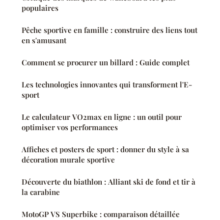
populaires
Pêche sportive en famille : construire des liens tout
en s'amusant
Comment se procurer un billard : Guide complet
Les technologies innovantes qui transforment l'E-
sport
Le calculateur VO2max en ligne : un outil pour
optimiser vos performances
Affiches et posters de sport : donner du style à sa
décoration murale sportive
Découverte du biathlon : Alliant ski de fond et tir à
la carabine
MotoGP VS Superbike : comparaison détaillée