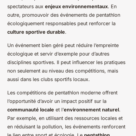
spectateurs aux
enjeux environnementaux
. En
outre, promouvoir des événements de pentathlon
écologiquement responsables peut renforcer la
culture sportive durable
.
Un événement bien géré peut réduire l’empreinte
écologique et servir d’exemple pour d’autres
disciplines sportives. Il peut influencer les pratiques
non seulement au niveau des compétitions, mais
aussi dans les clubs sportifs locaux.
Les compétitions de pentathlon moderne offrent
l’opportunité d’avoir un impact positif sur la
communauté locale
et l’
environnement naturel
.
Par exemple, en utilisant des ressources locales et
en réduisant la pollution, les événements renforcent
le lien entre sport et écologie. Le
pentathlon