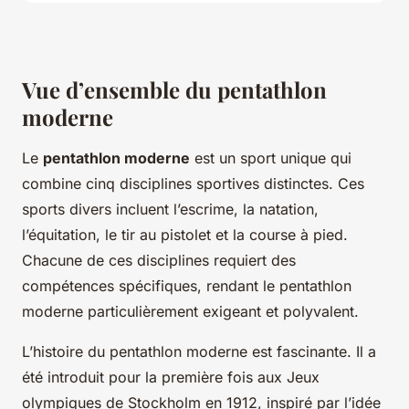
Vue d’ensemble du pentathlon
moderne
Le
pentathlon moderne
est un sport unique qui
combine cinq disciplines sportives distinctes. Ces
sports divers incluent l’escrime, la natation,
l’équitation, le tir au pistolet et la course à pied.
Chacune de ces disciplines requiert des
compétences spécifiques, rendant le pentathlon
moderne particulièrement exigeant et polyvalent.
L’histoire du pentathlon moderne est fascinante. Il a
été introduit pour la première fois aux Jeux
olympiques de Stockholm en 1912, inspiré par l’idée