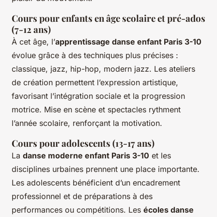
Cours pour enfants en âge scolaire et pré-ados
(7-12 ans)
À cet âge, l’
apprentissage danse enfant Paris 3-10
évolue grâce à des techniques plus précises :
classique, jazz, hip-hop, modern jazz. Les ateliers
de création permettent l’expression artistique,
favorisant l’intégration sociale et la progression
motrice. Mise en scène et spectacles rythment
l’année scolaire, renforçant la motivation.
Cours pour adolescents (13-17 ans)
La
danse moderne enfant Paris 3-10
et les
disciplines urbaines prennent une place importante.
Les adolescents bénéficient d’un encadrement
professionnel et de préparations à des
performances ou compétitions. Les
écoles danse