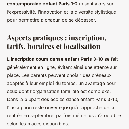
contemporaine enfant Paris 1-2
misent alors sur
l’expressivité, l’innovation et la diversité stylistique
pour permettre à chacun de se dépasser.
Aspects pratiques : inscription,
tarifs, horaires et localisation
L'
inscription cours danse enfant Paris 3-10
se fait
généralement en ligne, évitant ainsi une attente sur
place. Les parents peuvent choisir des créneaux
adaptés à leur emploi du temps, un avantage pour
ceux dont l'organisation familiale est complexe.
Dans la plupart des écoles danse enfant Paris 3-10,
l’inscription reste ouverte jusqu’à l’approche de la
rentrée en septembre, parfois même jusqu’à octobre
selon les places disponibles.