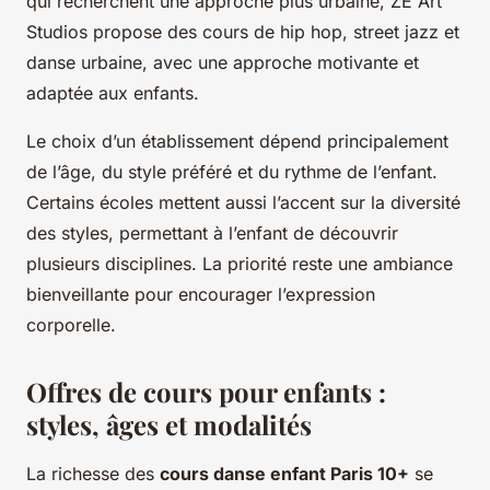
qui recherchent une approche plus urbaine, ZE Art
Studios propose des cours de hip hop, street jazz et
danse urbaine, avec une approche motivante et
adaptée aux enfants.
Le choix d’un établissement dépend principalement
de l’âge, du style préféré et du rythme de l’enfant.
Certains écoles mettent aussi l’accent sur la diversité
des styles, permettant à l’enfant de découvrir
plusieurs disciplines. La priorité reste une ambiance
bienveillante pour encourager l’expression
corporelle.
Offres de cours pour enfants :
styles, âges et modalités
La richesse des
cours danse enfant Paris 10+
se