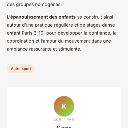
des groupes homogènes.
L’
épanouissement des enfants
se construit ainsi
autour d’une pratique régulière et de stages danse
enfant Paris 3-10, pour développer la confiance, la
coordination et l’amour du mouvement dans une
ambiance rassurante et stimulante.
Autre sport
K
ECRIT PAR
Kenzo