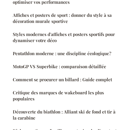
optimiser vos performances
Affiches et posters de sport : donner du style à sa
décoration murale sportive
Styles modernes d'affiches et posters sportifs pour
dynamiser votre déco
Pentathlon moderne : une discipline écologique?
MotoGP VS Superbike : comparaison détaillée
Comment se procurer un billard : Guide complet
Critique des marques de wakeboard les plus
populaires
Découverte du biathlon : Alliant ski de fond et tir à
la carabine