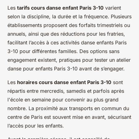
Les
tarifs cours danse enfant Paris 3-10
varient
selon la discipline, la durée et la fréquence. Plusieurs
établissements proposent des forfaits trimestriels ou
annuels, ainsi que des réductions pour les fratries,
facilitant l’accès à ces activités danse enfants Paris
3-10 pour différentes familles. Des options sans
engagement existent, pratiques pour tester un atelier
danse pour enfants Paris 3-10 avant de s’engager.
Les
horaires cours danse enfant Paris 3-10
sont
répartis entre mercredis, samedis et parfois après
l'école en semaine pour convenir au plus grand
nombre. La proximité aux transports en commun du
centre de Paris est souvent mise en avant, sécurisant
l’accès pour les enfants.