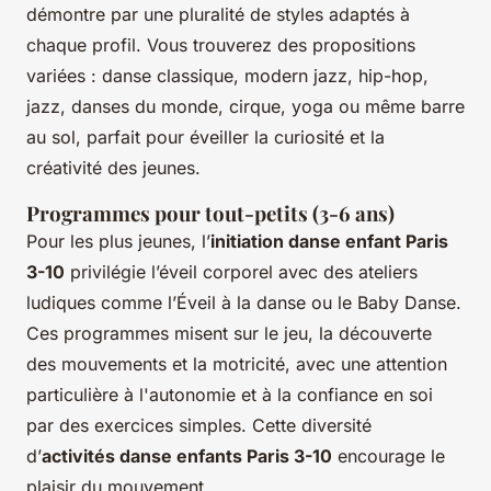
démontre par une pluralité de styles adaptés à
chaque profil. Vous trouverez des propositions
variées : danse classique, modern jazz, hip-hop,
jazz, danses du monde, cirque, yoga ou même barre
au sol, parfait pour éveiller la curiosité et la
créativité des jeunes.
Programmes pour tout-petits (3-6 ans)
Pour les plus jeunes, l’
initiation danse enfant Paris
3-10
privilégie l’éveil corporel avec des ateliers
ludiques comme l’Éveil à la danse ou le Baby Danse.
Ces programmes misent sur le jeu, la découverte
des mouvements et la motricité, avec une attention
particulière à l'autonomie et à la confiance en soi
par des exercices simples. Cette diversité
d’
activités danse enfants Paris 3-10
encourage le
plaisir du mouvement.