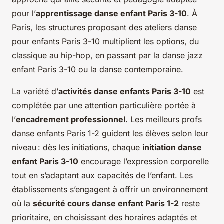
pour l’
apprentissage danse enfant Paris 3-10
. À
Paris, les structures proposant des ateliers danse
pour enfants Paris 3-10 multiplient les options, du
classique au hip-hop, en passant par la danse jazz
enfant Paris 3-10 ou la danse contemporaine.
La variété d’
activités danse enfants Paris 3-10
est
complétée par une attention particulière portée à
l’
encadrement professionnel
. Les meilleurs profs
danse enfants Paris 1-2 guident les élèves selon leur
niveau : dès les initiations, chaque
initiation danse
enfant Paris 3-10
encourage l’expression corporelle
tout en s’adaptant aux capacités de l’enfant. Les
établissements s’engagent à offrir un environnement
où la
sécurité cours danse enfant Paris 1-2
reste
prioritaire, en choisissant des horaires adaptés et