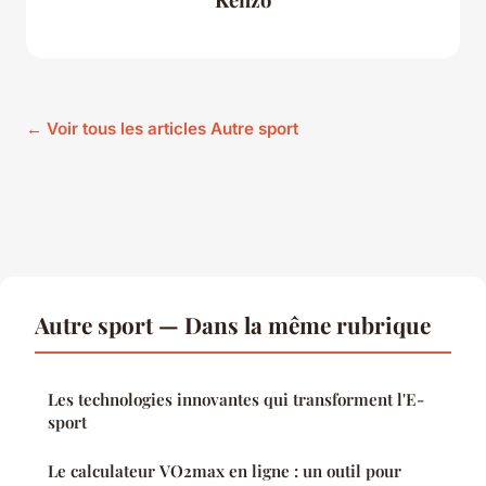
← Voir tous les articles Autre sport
Autre sport — Dans la même rubrique
Les technologies innovantes qui transforment l'E-
sport
Le calculateur VO2max en ligne : un outil pour