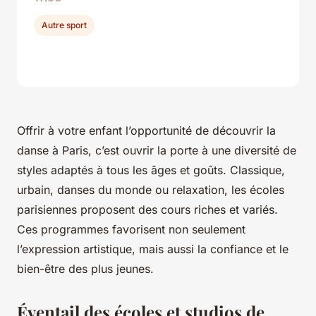
Autre sport
Offrir à votre enfant l’opportunité de découvrir la
danse à Paris, c’est ouvrir la porte à une diversité de
styles adaptés à tous les âges et goûts. Classique,
urbain, danses du monde ou relaxation, les écoles
parisiennes proposent des cours riches et variés.
Ces programmes favorisent non seulement
l’expression artistique, mais aussi la confiance et le
bien-être des plus jeunes.
Éventail des écoles et studios de