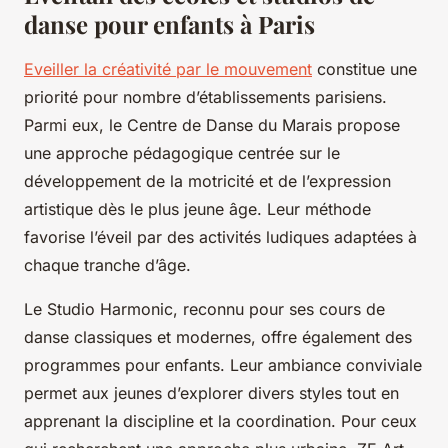
danse pour enfants à Paris
Eveiller la créativité par le mouvement
constitue une
priorité pour nombre d’établissements parisiens.
Parmi eux, le Centre de Danse du Marais propose
une approche pédagogique centrée sur le
développement de la motricité et de l’expression
artistique dès le plus jeune âge. Leur méthode
favorise l’éveil par des activités ludiques adaptées à
chaque tranche d’âge.
Le Studio Harmonic, reconnu pour ses cours de
danse classiques et modernes, offre également des
programmes pour enfants. Leur ambiance conviviale
permet aux jeunes d’explorer divers styles tout en
apprenant la discipline et la coordination. Pour ceux